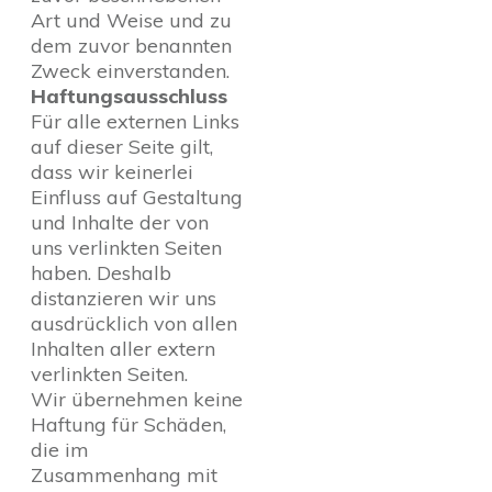
Art und Weise und zu
dem zuvor benannten
Zweck einverstanden.
Haftungsausschluss
Für alle externen Links
auf dieser Seite gilt,
dass wir keinerlei
Einfluss auf Gestaltung
und Inhalte der von
uns verlinkten Seiten
haben. Deshalb
distanzieren wir uns
ausdrücklich von allen
Inhalten aller extern
verlinkten Seiten.
Wir übernehmen keine
Haftung für Schäden,
die im
Zusammenhang mit