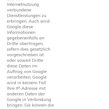
Internetnutzung
verbundene
Dienstleistungen zu
erbringen. Auch wird
Google diese
Informationen
gegebenenfalls an
Dritte übertragen,
sofern dies gesetzlich
vorgeschrieben ist
oder soweit Dritte
diese Daten im
Auftrag von Google
verarbeiten. Google
wird in keinem Fall
Ihre IP-Adresse mit
anderen Daten der
Google in Verbindung
bringen. Sie können die