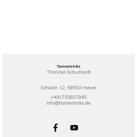
Tastentricks
Thorsten Schuchardt
Schulstr. 12, 58553 Halver
+491755607945
info@tastentricks.de