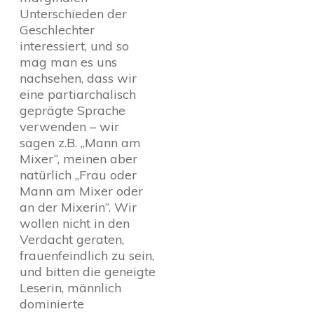
Unterschieden der
Geschlechter
interessiert, und so
mag man es uns
nachsehen, dass wir
eine partiarchalisch
geprägte Sprache
verwenden – wir
sagen z.B. „Mann am
Mixer“, meinen aber
natürlich „Frau oder
Mann am Mixer oder
an der Mixerin“. Wir
wollen nicht in den
Verdacht geraten,
frauenfeindlich zu sein,
und bitten die geneigte
Leserin, männlich
dominierte