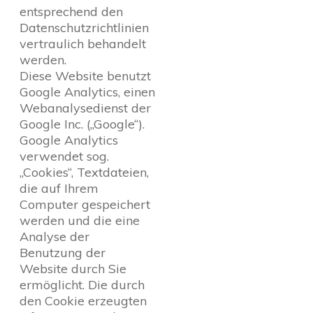
entsprechend den
Datenschutzrichtlinien
vertraulich behandelt
werden.
Diese Website benutzt
Google Analytics, einen
Webanalysedienst der
Google Inc. („Google“).
Google Analytics
verwendet sog.
„Cookies“, Textdateien,
die auf Ihrem
Computer gespeichert
werden und die eine
Analyse der
Benutzung der
Website durch Sie
ermöglicht. Die durch
den Cookie erzeugten