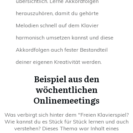
übersichtlich. Lerne Akkordfolgen
herauszuhören, damit du gehörte
Melodien schnell auf dem Klavier
harmonisch umsetzen kannst und diese
Akkordfolgen auch fester Bestandteil
deiner eigenen Kreativität werden.
Beispiel aus den
wöchentlichen
Onlinemeetings
Was verbirgt sich hinter dem "Freien Klavierspiel?
Wie kannst du es Stück für Stück lernen und auch
verstehen? Dieses Thema war Inhalt eines