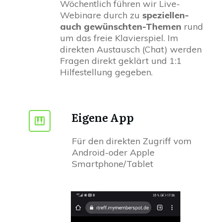
Wöchentlich führen wir Live-
Webinare durch zu
speziellen-
auch gewünschten-Themen
rund
um das freie Klavierspiel. Im
direkten Austausch (Chat) werden
Fragen direkt geklärt und 1:1
Hilfestellung gegeben.
Eigene App
Für den direkten Zugriff vom
Android-oder Apple
Smartphone/Tablet