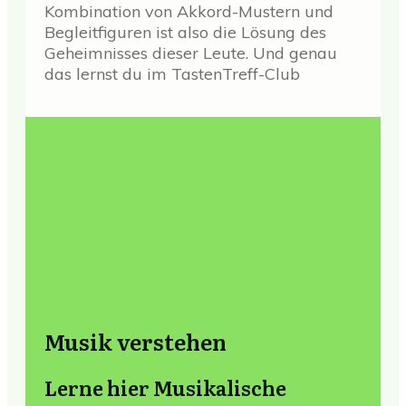
Kombination von Akkord-Mustern und
Begleitfiguren ist also die Lösung des
Geheimnisses dieser Leute. Und genau
das lernst du im TastenTreff-Club
Musik verstehen
Lerne hier Musikalische