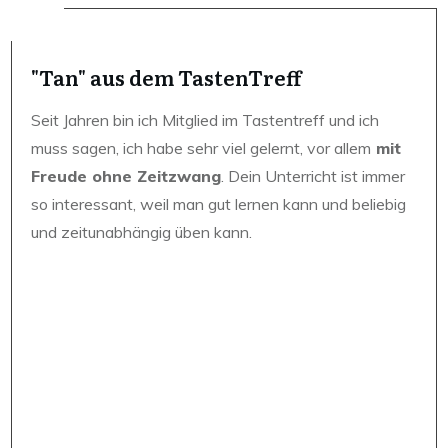
"Tan" aus dem TastenTreff
Seit Jahren bin ich Mitglied im Tastentreff und ich
muss sagen, ich habe sehr viel gelernt, vor allem
mit
Freude ohne Zeitzwang
. Dein Unterricht ist immer
so interessant, weil man gut lernen kann und beliebig
und zeitunabhängig üben kann.