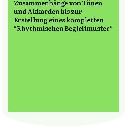
Zusammenhänge von Tönen
und Akkorden bis zur
Erstellung eines kompletten
*Rhythmischen Begleitmuster*