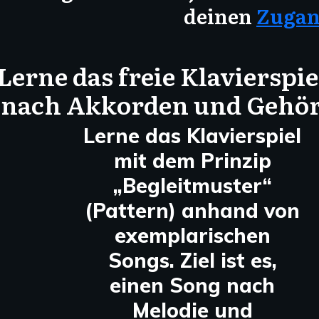
deinen
Zugan
Lerne das freie Klavierspie
nach Akkorden und Gehö
Lerne das Klavierspiel
mit dem Prinzip
„Begleitmuster“
(Pattern) anhand von
exemplarischen
Songs. Ziel ist es,
einen Song nach
Melodie und