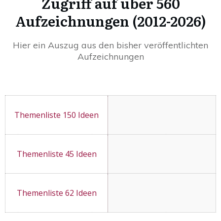
Zugriff auf über 560
Aufzeichnungen (2012-2026)
Hier ein Auszug aus den bisher veröffentlichten
Aufzeichnungen