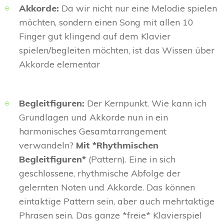
Akkorde:
Da wir nicht nur eine Melodie spielen
möchten, sondern einen Song mit allen 10
Finger gut klingend auf dem Klavier
spielen/begleiten möchten, ist das Wissen über
Akkorde elementar
Begleitfiguren:
Der Kernpunkt. Wie kann ich
Grundlagen und Akkorde nun in ein
harmonisches Gesamtarrangement
verwandeln?
Mit *Rhythmischen
Begleitfiguren*
(Pattern). Eine in sich
geschlossene, rhythmische Abfolge der
gelernten Noten und Akkorde. Das können
eintaktige Pattern sein, aber auch mehrtaktige
Phrasen sein. Das ganze *freie* Klavierspiel