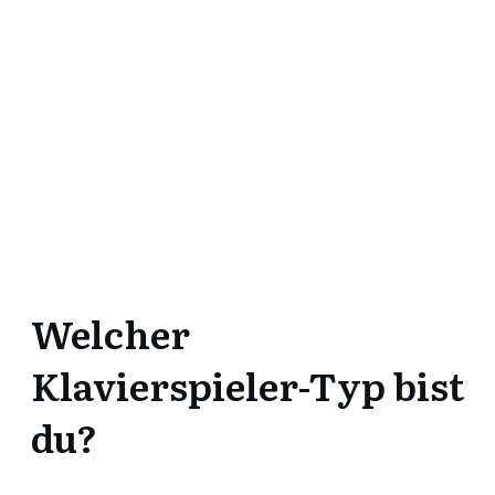
Welcher
Klavierspieler-Typ bist
du?