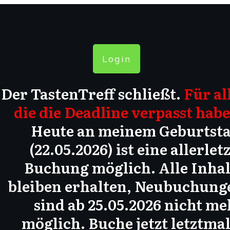
Login
Der TastenTreff schließt.
Für al
die die Deadline verpasst habe
Heute an meinem Geburtsta
(22.05.2026) ist eine allerlet
Buchung möglich. Alle Inhal
bleiben erhalten, Neubuchung
sind ab 25.05.2026 nicht me
möglich. Buche jetzt letztmal