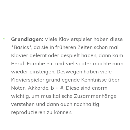
Grundlagen:
Viele Klavierspieler haben diese
*Basics*, da sie in früheren Zeiten schon mal
Klavier gelernt oder gespielt haben, dann kam
Beruf, Familie etc und viel später möchte man
wieder einsteigen. Deswegen haben viele
Klavierspieler grundlegende Kenntnisse über
Noten, Akkorde, b + #. Diese sind enorm
wichtig, um musikalische Zusammenhänge
verstehen und dann auch nachhaltig
reproduzieren zu können.