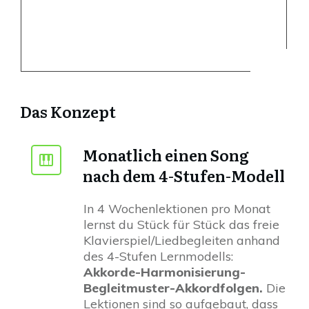
Das Konzept
Monatlich einen Song
nach dem 4-Stufen-Modell
In 4 Wochenlektionen pro Monat
lernst du Stück für Stück das freie
Klavierspiel/Liedbegleiten anhand
des 4-Stufen Lernmodells:
Akkorde-Harmonisierung-
Begleitmuster-Akkordfolgen.
Die
Lektionen sind so aufgebaut, dass