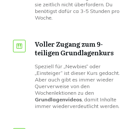
sie zeitlich nicht überfordern. Du
benötigst dafür ca 3-5 Stunden pro
Woche.
Voller Zugang zum 9-
teiligen Grundlagenkurs
Speziell für „Newbies“ oder
„Einsteiger“ ist dieser Kurs gedacht.
Aber auch gibt es immer wieder
Querverweise von den
Wochenlektionen zu den
Grundlagenvideos
, damit Inhalte
immer wiederverdeutlicht werden.