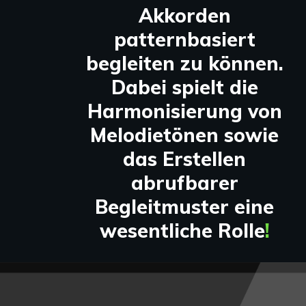
Akkorden
patternbasiert
begleiten zu können.
Dabei spielt die
Harmonisierung von
Melodietönen sowie
das Erstellen
abrufbarer
Begleitmuster eine
wesentliche Rolle
!