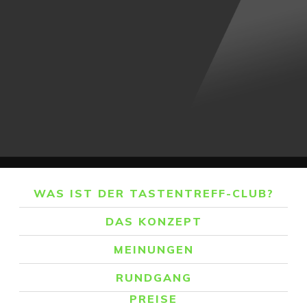
WAS IST DER TASTENTREFF-CLUB?
DAS KONZEPT
MEINUNGEN
RUNDGANG
PREISE