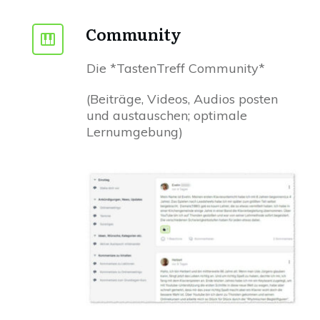
Community
Die *TastenTreff Community*
(Beiträge, Videos, Audios posten
und austauschen; optimale
Lernumgebung)