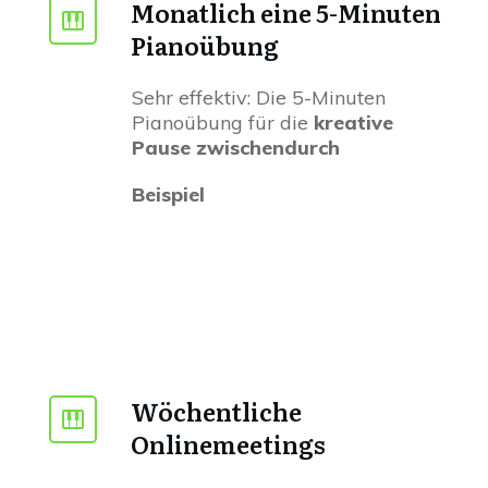
Monatlich eine 5-Minuten
Pianoübung
Sehr effektiv: Die 5-Minuten
Pianoübung für die
kreative
Pause zwischendurch
Beispiel
Wöchentliche
Onlinemeetings