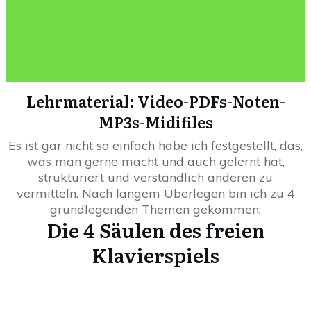
Lehrmaterial: Video-PDFs-Noten-
MP3s-Midifiles
Es ist gar nicht so einfach habe ich festgestellt, das,
was man gerne macht und auch gelernt hat,
strukturiert und verständlich anderen zu
vermitteln. Nach langem Überlegen bin ich zu 4
grundlegenden Themen gekommen:
Die 4 Säulen des freien
Klavierspiels