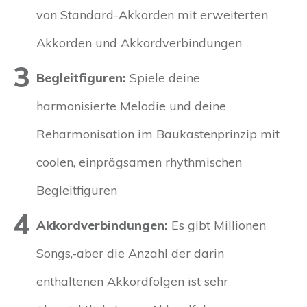
von Standard-Akkorden mit erweiterten
Akkorden und Akkordverbindungen
3
Begleitfiguren:
Spiele deine
harmonisierte Melodie und deine
Reharmonisation im Baukastenprinzip mit
coolen, einprägsamen rhythmischen
Begleitfiguren
4
Akkordverbindungen:
Es gibt Millionen
Songs,-aber die Anzahl der darin
enthaltenen Akkordfolgen ist sehr