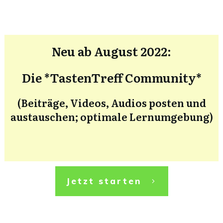
Neu ab August 2022:
Die *TastenTreff Community*
(Beiträge, Videos, Audios posten und
austauschen; optimale Lernumgebung)
Jetzt starten