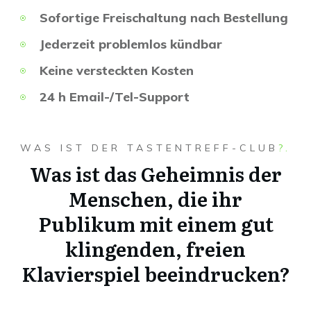
Sofortige Freischaltung nach Bestellung
Jederzeit problemlos kündbar
Keine versteckten Kosten
24 h Email-/Tel-Support
WAS IST DER TASTENTREFF-CLUB
?
.
Was ist das Geheimnis der
Menschen, die ihr
Publikum mit einem gut
klingenden, freien
Klavierspiel beeindrucken?