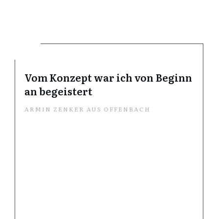
Vom Konzept war ich von Beginn
an begeistert
ARMIN ZENKER AUS OFFENBACH