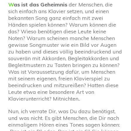
W
as ist das Geheimnis
der Menschen, die
sich einfach ans Klavier setzen, und einen
bekannten Song ganz einfach mit zwei
Händen spielen können? Warum können die
das? Wieso benötigen diese Leute keine
Noten? Warum scheinen manche Menschen
gewisse Songmuster wie ein Bild vor Augen
zu haben und dieses völlig beeindruckend und
souverän mit Akkorden, Begleitakkorden und
Begleitmustern zu Tasten bringen zu können?
Was ist Voraussetzung dafür, um Menschen
mit seinem eigenen, freien Klavierspiel zu
beeindrucken und mitzureißen? Hatten diese
Leute etwa eine besondere Art von
Klavierunterricht? Mitnichten..
Nun, ich verrate Dir, was Du dazu benötigst,
und was nicht. Es gibt Menschen, die Dir nach
einmaligem Hören eines Tones sagen können: