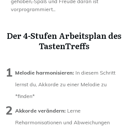
gehoben,-Spaß und Freude daran ist
vorprogrammiert...
Der 4-Stufen Arbeitsplan des
TastenTreffs
1
Melodie harmonisieren:
In diesem Schritt
lernst du, Akkorde zu einer Melodie zu
*finden*
2
Akkorde verändern:
Lerne
Reharmonisationen und Abweichungen