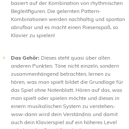
basiert auf der Kombination von rhythmischen
Begleitfiguren. Die gelernten Pattern-
Kombinationen werden nachhaltig und spontan
abrufbar und es macht einen Riesenspaß, so
Klavier zu spielen!
Das Gehör:
Dieses steht quasi über allen
anderen Punkten. Töne nicht einzeln, sondern
zusammenhängend betrachten, lernen zu
hören, was man spielt bildet die Grundlage für
das Spiel ohne Notenblatt. Hören auf das, was
man spielt oder spielen möchte und dieses in
einem musikalischen System zu verstehen,-
wow-dann wird dein Verständnis und damit
auch dein Klavierspiel auf ein höheres Level