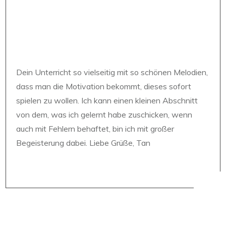
Dein Unterricht so vielseitig mit so schönen Melodien,
dass man die Motivation bekommt, dieses sofort
spielen zu wollen. Ich kann einen kleinen Abschnitt
von dem, was ich gelernt habe zuschicken, wenn
auch mit Fehlern behaftet, bin ich mit großer
Begeisterung dabei. Liebe Grüße, Tan