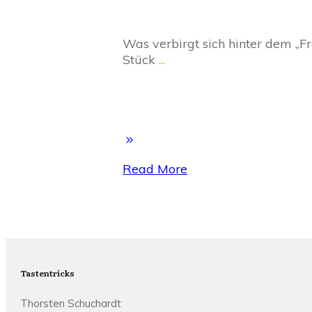
Was verbirgt sich hinter dem „Fr
Stück
...
Read More
Tastentricks
Thorsten Schuchardt