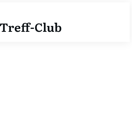
Treff-Club