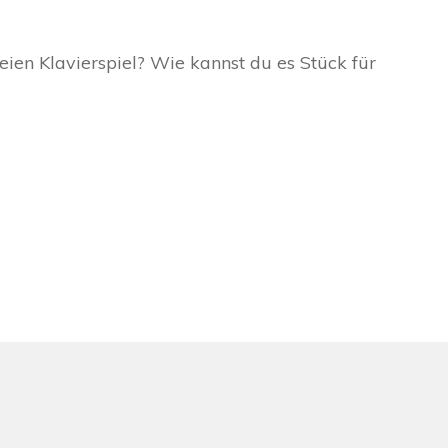
eien Klavierspiel? Wie kannst du es Stück für