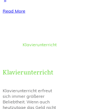
Read More
Klavierunterricht
Klavierunterricht
Klavierunterricht erfreut
sich immer größerer
Beliebtheit. Wenn auch
heutzutage das Geld nicht