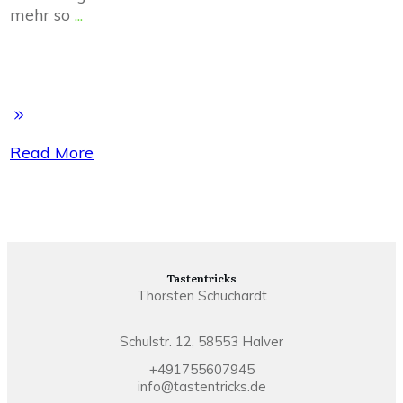
mehr so
...
Read More
Tastentricks
Thorsten Schuchardt
Schulstr. 12, 58553 Halver
+491755607945
info@tastentricks.de