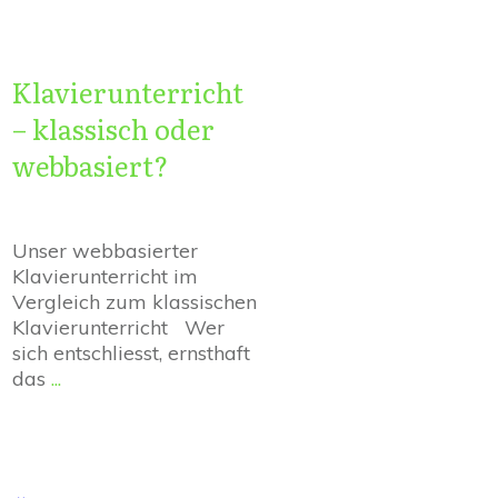
Klavierunterricht
– klassisch oder
webbasiert?
Unser webbasierter
Klavierunterricht im
Vergleich zum klassischen
Klavierunterricht Wer
sich entschliesst, ernsthaft
das
...