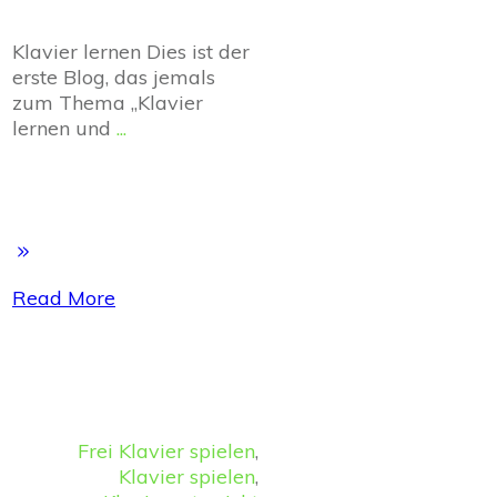
Klavier lernen Dies ist der
erste Blog, das jemals
zum Thema „Klavier
lernen und
...
Read More
Frei Klavier spielen
,
Klavier spielen
,