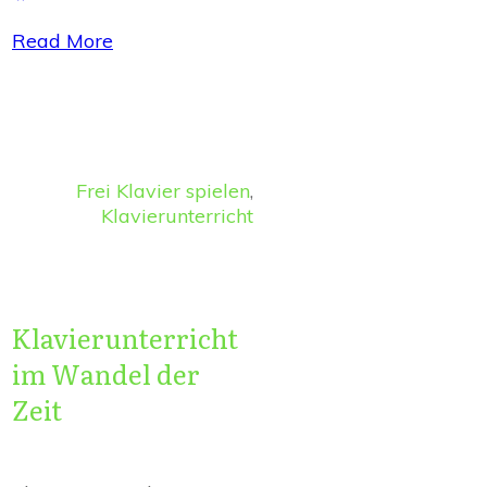
Read More
Frei Klavier spielen
,
Klavierunterricht
Klavierunterricht
im Wandel der
Zeit