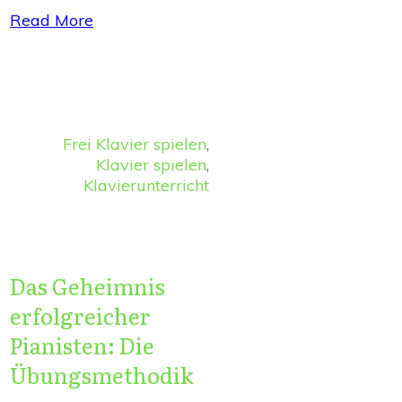
Read More
Frei Klavier spielen
,
Klavier spielen
,
Klavierunterricht
Das Geheimnis
erfolgreicher
Pianisten: Die
Übungsmethodik