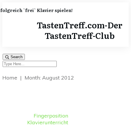
rfolgreich `frei` Klavier spielen!
TastenTreff.com-Der
TastenTreff-Club
Search
Home
|
Month: August 2012
Fingerposition
Klavierunterricht