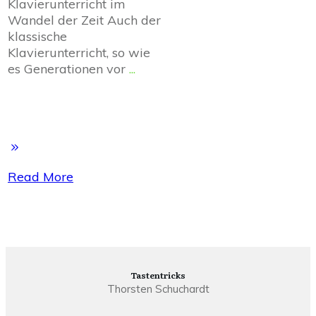
Klavierunterricht im
Wandel der Zeit Auch der
klassische
Klavierunterricht, so wie
es Generationen vor
...
Read More
Tastentricks
Thorsten Schuchardt